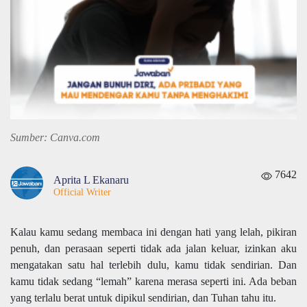
Sumber: Canva.com
7642
Aprita L Ekanaru
Official Writer
Kalau kamu sedang membaca ini dengan hati yang lelah, pikiran
penuh, dan perasaan seperti tidak ada jalan keluar, izinkan aku
mengatakan satu hal terlebih dulu, kamu tidak sendirian. Dan
kamu tidak sedang “lemah” karena merasa seperti ini. Ada beban
yang terlalu berat untuk dipikul sendirian, dan Tuhan tahu itu.