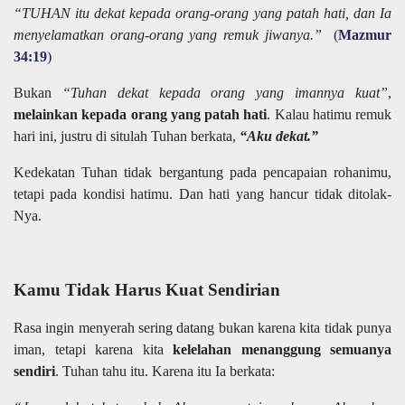
“TUHAN itu dekat kepada orang-orang yang patah hati, dan Ia
menyelamatkan orang-orang yang remuk jiwanya.”
(
Mazmur
34:19
)
Bukan
“Tuhan dekat kepada orang yang imannya kuat”
,
melainkan kepada orang yang patah hati
. Kalau hatimu remuk
hari ini, justru di situlah Tuhan berkata,
“Aku dekat.”
Kedekatan Tuhan tidak bergantung pada pencapaian rohanimu,
tetapi pada kondisi hatimu. Dan hati yang hancur tidak ditolak-
Nya.
Kamu Tidak Harus Kuat Sendirian
Rasa ingin menyerah sering datang bukan karena kita tidak punya
iman, tetapi karena kita
kelelahan menanggung semuanya
sendiri
. Tuhan tahu itu. Karena itu Ia berkata: