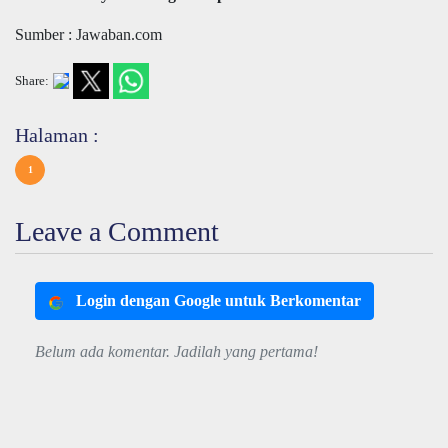
Sumber : Jawaban.com
Share:
Halaman :
1
Leave a Comment
Login dengan Google untuk Berkomentar
Belum ada komentar. Jadilah yang pertama!