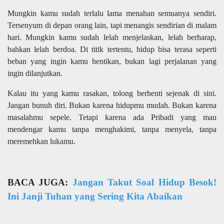
Mungkin kamu sudah terlalu lama menahan semuanya sendiri.
Tersenyum di depan orang lain, tapi menangis sendirian di malam
hari. Mungkin kamu sudah lelah menjelaskan, lelah berharap,
bahkan lelah berdoa. Di titik tertentu, hidup bisa terasa seperti
beban yang ingin kamu hentikan, bukan lagi perjalanan yang
ingin dilanjutkan.
Kalau itu yang kamu rasakan, tolong berhenti sejenak di sini.
Jangan bunuh diri. Bukan karena hidupmu mudah. Bukan karena
masalahmu sepele. Tetapi karena ada Pribadi yang mau
mendengar kamu tanpa menghakimi, tanpa menyela, tanpa
meremehkan lukamu.
BACA JUGA:
Jangan Takut Soal Hidup Besok!
Ini Janji Tuhan yang Sering Kita Abaikan