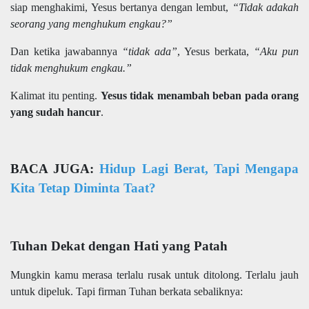
siap menghakimi, Yesus bertanya dengan lembut,
“Tidak adakah
seorang yang menghukum engkau?”
Dan ketika jawabannya
“tidak ada”
, Yesus berkata,
“Aku pun
tidak menghukum engkau.”
Kalimat itu penting.
Yesus tidak menambah beban pada orang
yang sudah hancur
.
BACA JUGA:
Hidup Lagi Berat, Tapi Mengapa
Kita Tetap Diminta Taat?
Tuhan Dekat dengan Hati yang Patah
Mungkin kamu merasa terlalu rusak untuk ditolong. Terlalu jauh
untuk dipeluk. Tapi firman Tuhan berkata sebaliknya: