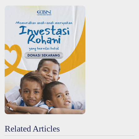
Related Articles