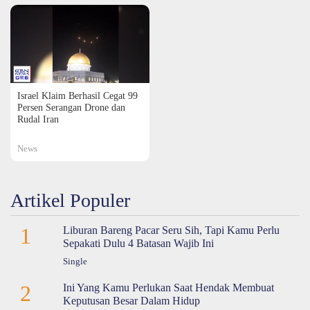
Israel Klaim Berhasil Cegat 99
Persen Serangan Drone dan
Rudal Iran
News
Artikel Populer
1
Liburan Bareng Pacar Seru Sih, Tapi Kamu Perlu
Sepakati Dulu 4 Batasan Wajib Ini
Single
2
Ini Yang Kamu Perlukan Saat Hendak Membuat
Keputusan Besar Dalam Hidup