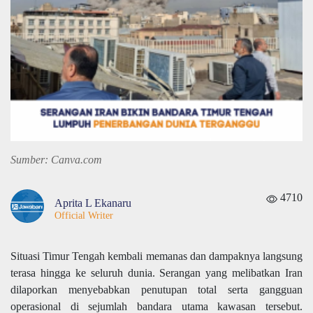
Sumber: Canva.com
4710
Aprita L Ekanaru
Official Writer
Situasi Timur Tengah kembali memanas dan dampaknya langsung
terasa hingga ke seluruh dunia. Serangan yang melibatkan Iran
dilaporkan menyebabkan penutupan total serta gangguan
operasional di sejumlah bandara utama kawasan tersebut.