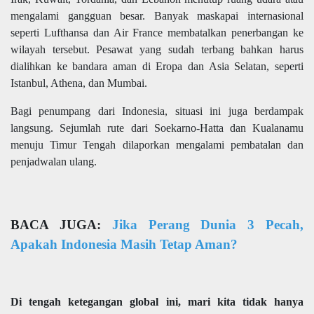
mengalami gangguan besar. Banyak maskapai internasional
seperti Lufthansa dan Air France membatalkan penerbangan ke
wilayah tersebut. Pesawat yang sudah terbang bahkan harus
dialihkan ke bandara aman di Eropa dan Asia Selatan, seperti
Istanbul, Athena, dan Mumbai.
Bagi penumpang dari Indonesia, situasi ini juga berdampak
langsung. Sejumlah rute dari Soekarno-Hatta dan Kualanamu
menuju Timur Tengah dilaporkan mengalami pembatalan dan
penjadwalan ulang.
BACA JUGA:
Jika Perang Dunia 3 Pecah,
Apakah Indonesia Masih Tetap Aman?
Di tengah ketegangan global ini, mari kita tidak hanya