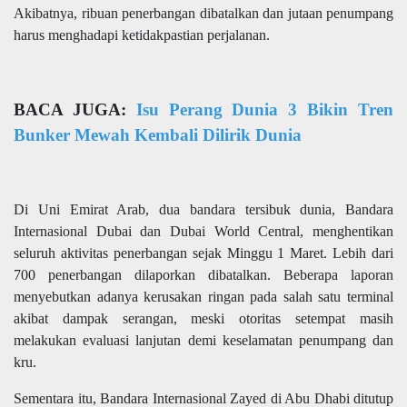
Akibatnya, ribuan penerbangan dibatalkan dan jutaan penumpang
harus menghadapi ketidakpastian perjalanan.
BACA JUGA:
Isu Perang Dunia 3 Bikin Tren
Bunker Mewah Kembali Dilirik Dunia
Di Uni Emirat Arab, dua bandara tersibuk dunia, Bandara
Internasional Dubai dan Dubai World Central, menghentikan
seluruh aktivitas penerbangan sejak Minggu 1 Maret. Lebih dari
700 penerbangan dilaporkan dibatalkan. Beberapa laporan
menyebutkan adanya kerusakan ringan pada salah satu terminal
akibat dampak serangan, meski otoritas setempat masih
melakukan evaluasi lanjutan demi keselamatan penumpang dan
kru.
Sementara itu, Bandara Internasional Zayed di Abu Dhabi ditutup