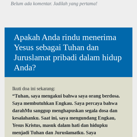
Belum ada komentar. Jadilah yang pertama!
Apakah Anda rindu menerima
Yesus sebagai Tuhan dan
Juruslamat pribadi dalam hidup
Anda?
Ikuti doa ini sekarang:
“Tuhan, saya mengakui bahwa saya orang berdosa.
Saya membutuhkan Engkau. Saya percaya bahwa
darahMu sanggup menghapuskan segala dosa dan
kesalahanku. Saat ini, saya mengundang Engkau,
Yesus Kristus, masuk dalam hati dan hidupku
menjadi Tuhan dan Juruslamatku. Saya