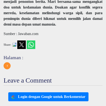
menjadi penonton berita. Mari bersama-sama mengangkat
doa untuk kedamaian dunia. Doakan agar konflik segera
mereda, keselamatan melindungi warga sipil, dan para
pemimpin dunia diberi hikmat untuk memilih jalan damai
demi masa depan umat manusia.
Sumber : Jawaban.com
Share:
Halaman :
1
Leave a Comment
Login dengan Google untuk Berkomentar