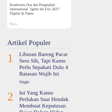
Konferensi Doa dan Penginjilan
Internasional "Ignite the Fire 2025"
Digelar di Papua
News
Artikel Populer
Liburan Bareng Pacar
1
Seru Sih, Tapi Kamu
Perlu Sepakati Dulu 4
Batasan Wajib Ini
Single
Ini Yang Kamu
2
Perlukan Saat Hendak
Membuat Keputusan