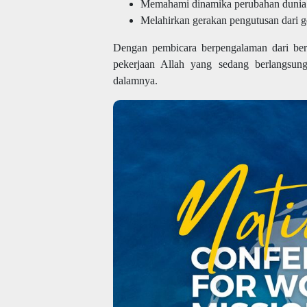
Memahami dinamika perubahan dunia 
Melahirkan gerakan pengutusan dari g
Dengan pembicara berpengalaman dari berb
pekerjaan Allah yang sedang berlangsun
dalamnya.