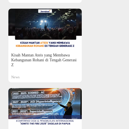
Kisah Mantan Ateis yang Membawa
Kebangunan Rohani di Tengah Generasi
Z
News