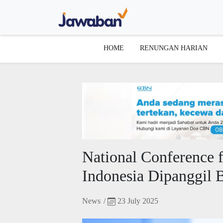
HOME
RENUNGAN HARIAN
National Conference 
Indonesia Dipanggil 
News
/
23 July 2025