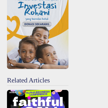
Related Articles