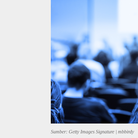
Sumber: Getty Images Signature | mbbirdy