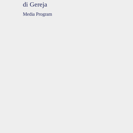
di Gereja
Media Program