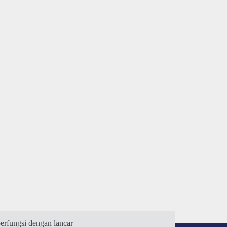
rfungsi dengan lancar