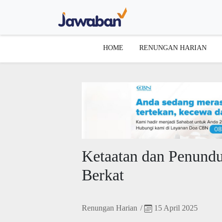
HOME
RENUNGAN HARIAN
Ketaatan dan Penund
Berkat
Renungan Harian
/
15 April 2025