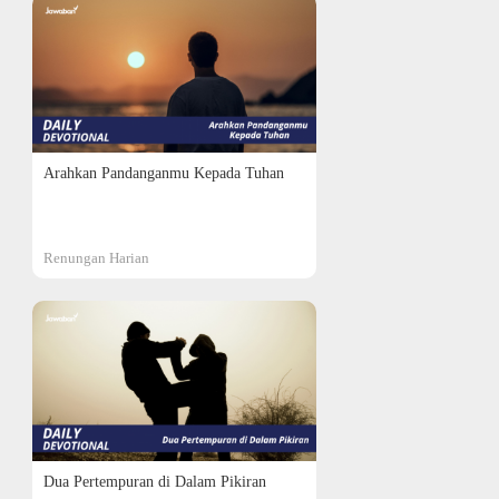
Arahkan Pandanganmu Kepada Tuhan
Renungan Harian
Dua Pertempuran di Dalam Pikiran