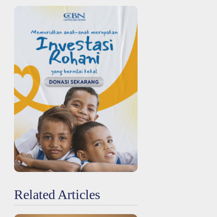
Related Articles