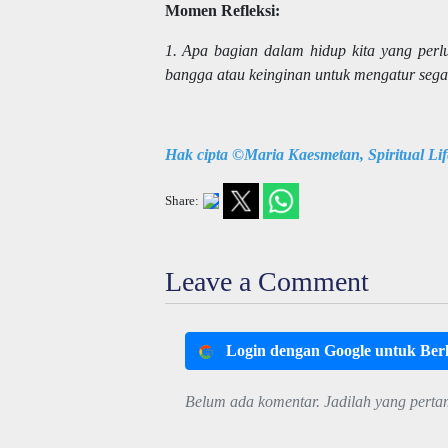
Momen Refleksi:
1. Apa bagian dalam hidup kita yang perlu
bangga atau keinginan untuk mengatur sega
Hak cipta ©Maria Kaesmetan, Spiritual Li
Share:
Leave a Comment
Login dengan Google untuk Be
Belum ada komentar. Jadilah yang perta