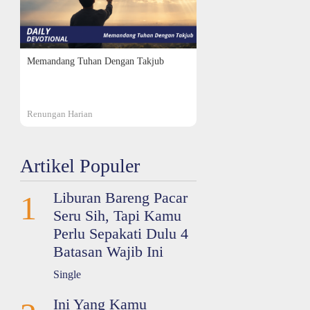
Memandang Tuhan Dengan Takjub
Renungan Harian
Artikel Populer
Liburan Bareng Pacar
1
Seru Sih, Tapi Kamu
Perlu Sepakati Dulu 4
Batasan Wajib Ini
Single
Ini Yang Kamu