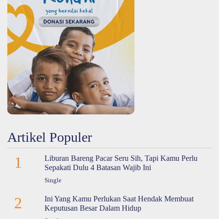
Artikel Populer
1
Liburan Bareng Pacar Seru Sih, Tapi Kamu Perlu
Sepakati Dulu 4 Batasan Wajib Ini
Single
2
Ini Yang Kamu Perlukan Saat Hendak Membuat
Keputusan Besar Dalam Hidup