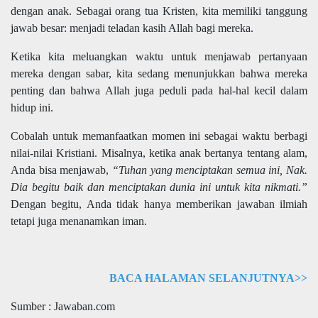
dengan anak. Sebagai orang tua Kristen, kita memiliki tanggung
jawab besar: menjadi teladan kasih Allah bagi mereka.
Ketika kita meluangkan waktu untuk menjawab pertanyaan
mereka dengan sabar, kita sedang menunjukkan bahwa mereka
penting dan bahwa Allah juga peduli pada hal-hal kecil dalam
hidup ini.
Cobalah untuk memanfaatkan momen ini sebagai waktu berbagi
nilai-nilai Kristiani. Misalnya, ketika anak bertanya tentang alam,
Anda bisa menjawab,
“Tuhan yang menciptakan semua ini, Nak.
Dia begitu baik dan menciptakan dunia ini untuk kita nikmati.”
Dengan begitu, Anda tidak hanya memberikan jawaban ilmiah
tetapi juga menanamkan iman.
BACA HALAMAN SELANJUTNYA>>
Sumber : Jawaban.com