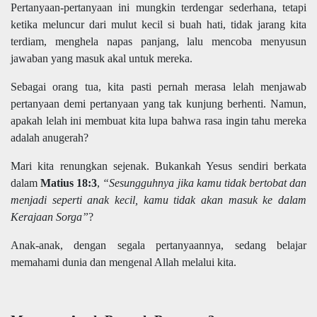
Pertanyaan-pertanyaan ini mungkin terdengar sederhana, tetapi
ketika meluncur dari mulut kecil si buah hati, tidak jarang kita
terdiam, menghela napas panjang, lalu mencoba menyusun
jawaban yang masuk akal untuk mereka.
Sebagai orang tua, kita pasti pernah merasa lelah menjawab
pertanyaan demi pertanyaan yang tak kunjung berhenti. Namun,
apakah lelah ini membuat kita lupa bahwa rasa ingin tahu mereka
adalah anugerah?
Mari kita renungkan sejenak. Bukankah Yesus sendiri berkata
dalam
Matius 18:3
,
“Sesungguhnya jika kamu tidak bertobat dan
menjadi seperti anak kecil, kamu tidak akan masuk ke dalam
Kerajaan Sorga”
?
Anak-anak, dengan segala pertanyaannya, sedang belajar
memahami dunia dan mengenal Allah melalui kita.