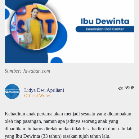
Sumber: Jawaban.com
5908
Lidya Dwi Apriliani
Official Writer
Kehadiran anak pertama akan menjadi sesuatu yang didambakan
oleh tiap pasangan, namun apa jadinya seorang anak yang
dinantikan itu harus direlakan dan tidak bisa hadir di dunia. Inilah
yang Ibu Dewinta (33 tahun) rasakan tujuh tahun lalu.