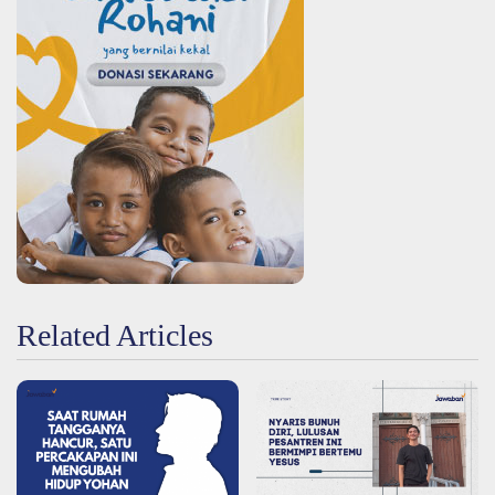
Related Articles