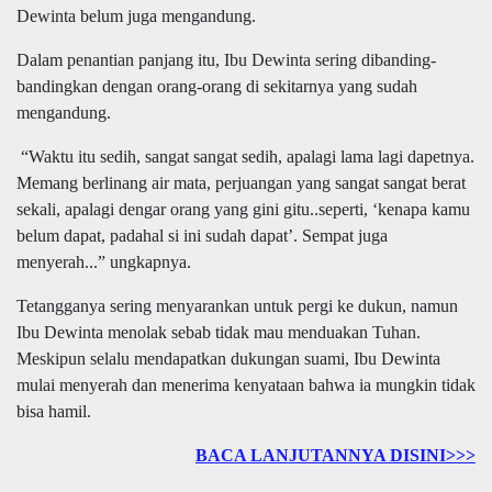
Dewinta belum juga mengandung.
Dalam penantian panjang itu, Ibu Dewinta sering dibanding-
bandingkan dengan orang-orang di sekitarnya yang sudah
mengandung.
“Waktu itu sedih, sangat sangat sedih, apalagi lama lagi dapetnya.
Memang berlinang air mata, perjuangan yang sangat sangat berat
sekali, apalagi dengar orang yang gini gitu..seperti, ‘kenapa kamu
belum dapat, padahal si ini sudah dapat’. Sempat juga
menyerah...” ungkapnya.
Tetangganya sering menyarankan untuk pergi ke dukun, namun
Ibu Dewinta menolak sebab tidak mau menduakan Tuhan.
Meskipun selalu mendapatkan dukungan suami, Ibu Dewinta
mulai menyerah dan menerima kenyataan bahwa ia mungkin tidak
bisa hamil.
BACA LANJUTANNYA DISINI>>>