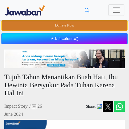
Donate Now
Ask Jawaban
Tujuh Tahun Menantikan Buah Hati, Ibu
Dewinta Bersyukur Pada Tuhan Karena
Hal Ini
Impact Story
/
26
Share:
June 2024