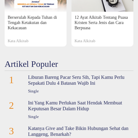
Berserulah Kepada Tuhan di
12 Ayat Alkitab Tentang Puasa
Tengah Ketakutan dan
Kristen Serta Jenis dan Cara
Kekacauan
Berpuasa
Kata Alkitab
Kata Alkitab
Artikel Populer
1
Liburan Bareng Pacar Seru Sih, Tapi Kamu Perlu
Sepakati Dulu 4 Batasan Wajib Ini
Single
2
Ini Yang Kamu Perlukan Saat Hendak Membuat
Keputusan Besar Dalam Hidup
Single
3
Katanya Give and Take Bikin Hubungan Sehat dan
Langgeng, Benarkah?