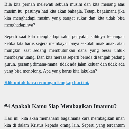
Bila kita pernah melewati sebuah musim dan kita menang atas
musim itu, pastinya hati kita akan bahagia. Tetapi bagaimana jika
kita menghadapi musim yang sangat sukar dan kita tidak bisa
menghadapinya?
Seperti saat kita menghadapi sakit penyakit, sulitnya keuangan
ketika kita harus segera membayar biaya sekolah anak-anak, atau
mungkin saat sedang membutuhkan dana yang besar untuk
membayar utang. Dan kita merasa seperti berada di tengah padang
gurun, gersang dimana-mana, tidak ada jalan keluar dan tidak ada
yang bisa menolong. Apa yang harus kita lakukan?
Klik untuk baca renungan lengkap hari ini.
#4 Apakah Kamu Siap Membagikan Imanmu?
Hari ini, kita akan memahami bagaimana cara membagikan iman
kita di dalam Kristus kepada orang lain. Seperti yang tercantum