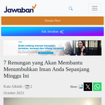
Donate Now
Ask Jawaban
7 Renungan yang Akan Membantu
Menumbuhkan Iman Anda Sepanjang
Minggu Ini
Kata Alkitab
/
2
Share:
October 2023