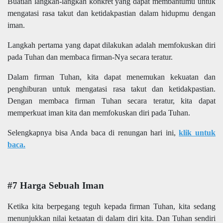
Buatlah langkah-langkah konkret yang dapat membantumu untuk
mengatasi rasa takut dan ketidakpastian dalam hidupmu dengan
iman.
Langkah pertama yang dapat dilakukan adalah memfokuskan diri
pada Tuhan dan membaca firman-Nya secara teratur.
Dalam firman Tuhan, kita dapat menemukan kekuatan dan
penghiburan untuk mengatasi rasa takut dan ketidakpastian.
Dengan membaca firman Tuhan secara teratur, kita dapat
memperkuat iman kita dan memfokuskan diri pada Tuhan.
Selengkapnya bisa Anda baca di renungan hari ini,
klik untuk
baca.
#7 Harga Sebuah Iman
Ketika kita berpegang teguh kepada firman Tuhan, kita sedang
menunjukkan nilai ketaatan di dalam diri kita. Dan Tuhan sendiri