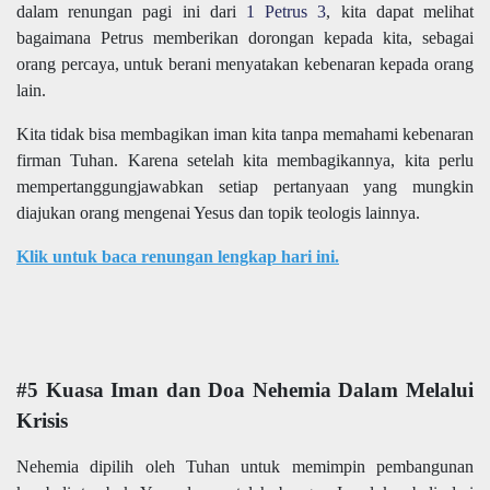
dalam renungan pagi ini dari
1 Petrus 3
, kita dapat melihat
bagaimana Petrus memberikan dorongan kepada kita, sebagai
orang percaya, untuk berani menyatakan kebenaran kepada orang
lain.
Kita tidak bisa membagikan iman kita tanpa memahami kebenaran
firman Tuhan. Karena setelah kita membagikannya, kita perlu
mempertanggungjawabkan setiap pertanyaan yang mungkin
diajukan orang mengenai Yesus dan topik teologis lainnya.
Klik untuk baca renungan lengkap hari ini.
#5 Kuasa Iman dan Doa Nehemia Dalam Melalui
Krisis
Nehemia dipilih oleh Tuhan untuk memimpin pembangunan