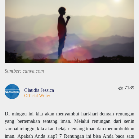
Sumber: canva.com
7189
Claudia Jessica
Official Writer
Di minggu ini kita akan menyambut hari-hari dengan renungan
yang bertemakan tentang iman. Melalui renungan dari senin
sampai minggu, kita akan belajar tentang iman dan menumbuhkan
iman. Apakah Anda siap? 7 Renungan ini bisa Anda baca satu