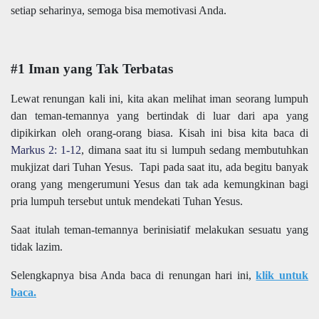
setiap seharinya, semoga bisa memotivasi Anda.
#1 Iman yang Tak Terbatas
Lewat renungan kali ini, kita akan melihat iman seorang lumpuh
dan teman-temannya yang bertindak di luar dari apa yang
dipikirkan oleh orang-orang biasa. Kisah ini bisa kita baca di
Markus 2: 1-12
, dimana saat itu si lumpuh sedang membutuhkan
mukjizat dari Tuhan Yesus.
Tapi pada saat itu, ada begitu banyak
orang yang mengerumuni Yesus dan tak ada kemungkinan bagi
pria lumpuh tersebut untuk mendekati Tuhan Yesus.
Saat itulah teman-temannya berinisiatif melakukan sesuatu yang
tidak lazim.
Selengkapnya bisa Anda baca di renungan hari ini,
klik untuk
baca.