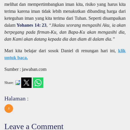
melihat dan mempertimbangkan iman kita, risiko yang harus kita
terima karena iman tidak lebih menakutkan dibanding harga dari
keteguhan iman yang kita terima dari Tuhan. Seperti disampaikan
dalam
Yohanes 14: 23
,
“Jikalau seorang mengasihi Aku, ia akan
berpegang pada firman-Ku, dan Bapa-Ku akan mengasihi dia,
dan Kami akan datang kepada dia dan diam di dalam dia.”
Mari kita belajar dari sosok Daniel di renungan hari ini,
klik
untuk baca.
Sumber : jawaban.com
Share:
Halaman :
1
Leave a Comment