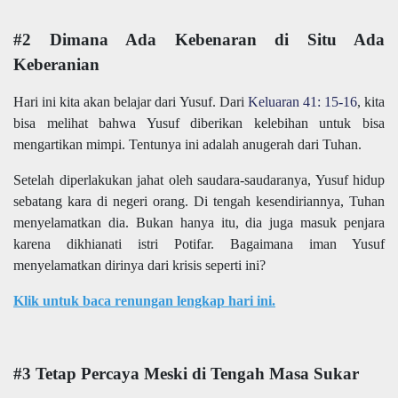
#2 Dimana Ada Kebenaran di Situ Ada
Keberanian
Hari ini kita akan belajar dari Yusuf. Dari
Keluaran 41: 15-16
, kita
bisa melihat bahwa Yusuf diberikan kelebihan untuk bisa
mengartikan mimpi. Tentunya ini adalah anugerah dari Tuhan.
Setelah diperlakukan jahat oleh saudara-saudaranya, Yusuf hidup
sebatang kara di negeri orang. Di tengah kesendiriannya, Tuhan
menyelamatkan dia. Bukan hanya itu, dia juga masuk penjara
karena dikhianati istri Potifar. Bagaimana iman Yusuf
menyelamatkan dirinya dari krisis seperti ini?
Klik untuk baca renungan lengkap hari ini.
#3 Tetap Percaya Meski di Tengah Masa Sukar