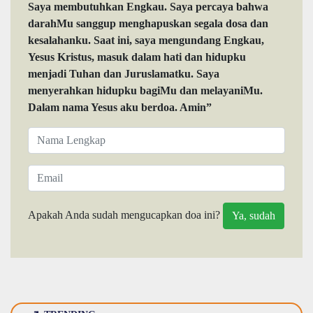
Saya membutuhkan Engkau. Saya percaya bahwa
darahMu sanggup menghapuskan segala dosa dan
kesalahanku. Saat ini, saya mengundang Engkau,
Yesus Kristus, masuk dalam hati dan hidupku
menjadi Tuhan dan Juruslamatku. Saya
menyerahkan hidupku bagiMu dan melayaniMu.
Dalam nama Yesus aku berdoa. Amin”
Apakah Anda sudah mengucapkan doa ini?