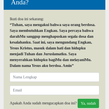
Anda?
Ikuti doa ini sekarang:
“Tuhan, saya mengakui bahwa saya orang berdosa.
Saya membutuhkan Engkau. Saya percaya bahwa
darahMu sanggup menghapuskan segala dosa dan
kesalahanku. Saat ini, saya mengundang Engkau,
Yesus Kristus, masuk dalam hati dan hidupku
menjadi Tuhan dan Juruslamatku. Saya
menyerahkan hidupku bagiMu dan melayaniMu.
Dalam nama Yesus aku berdoa. Amin”
Apakah Anda sudah mengucapkan doa ini?