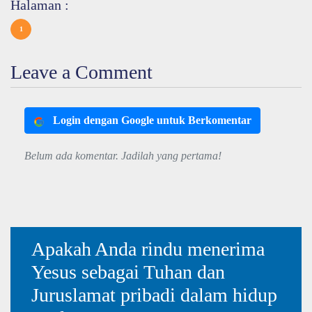
Halaman :
1
Leave a Comment
Login dengan Google untuk Berkomentar
Belum ada komentar. Jadilah yang pertama!
Apakah Anda rindu menerima
Yesus sebagai Tuhan dan
Juruslamat pribadi dalam hidup