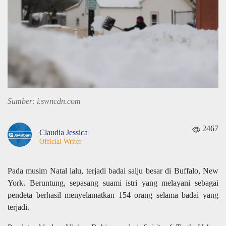
Sumber: i.swncdn.com
2467
Claudia Jessica
Official Writer
Pada musim Natal lalu, terjadi badai salju besar di Buffalo, New
York. Beruntung, sepasang suami istri yang melayani sebagai
pendeta berhasil menyelamatkan 154 orang selama badai yang
terjadi.