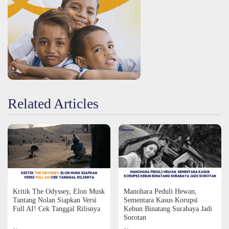
Related Articles
Kritik The Odyssey, Elon Musk
Manohara Peduli Hewan,
Tantang Nolan Siapkan Versi
Sementara Kasus Korupsi
Full AI! Cek Tanggal Rilisnya
Kebun Binatang Surabaya Jadi
Sorotan