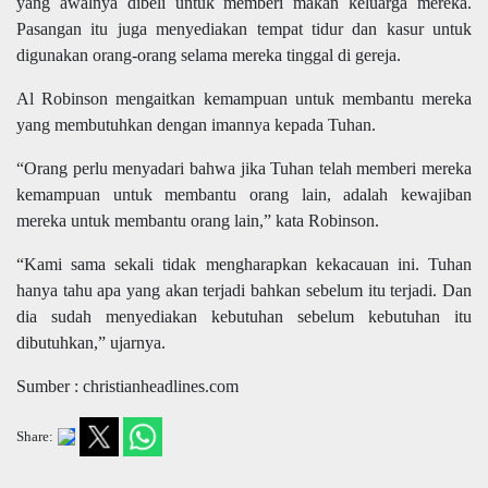
yang awalnya dibeli untuk memberi makan keluarga mereka.
Pasangan itu juga menyediakan tempat tidur dan kasur untuk
digunakan orang-orang selama mereka tinggal di gereja.
Al Robinson mengaitkan kemampuan untuk membantu mereka
yang membutuhkan dengan imannya kepada Tuhan.
“Orang perlu menyadari bahwa jika Tuhan telah memberi mereka
kemampuan untuk membantu orang lain, adalah kewajiban
mereka untuk membantu orang lain,” kata Robinson.
“Kami sama sekali tidak mengharapkan kekacauan ini. Tuhan
hanya tahu apa yang akan terjadi bahkan sebelum itu terjadi. Dan
dia sudah menyediakan kebutuhan sebelum kebutuhan itu
dibutuhkan,” ujarnya.
Sumber : christianheadlines.com
Share: