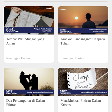
Tempat Perlindungan yang
Arahkan Pandanganmu Kepada
Aman
Tuhan
Renungan Harian
Renungan Harian
Dua Pertempuran di Dalam
Menaklukkan Pikiran Dalam
Pikiran
Kristus