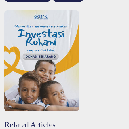
Related Articles