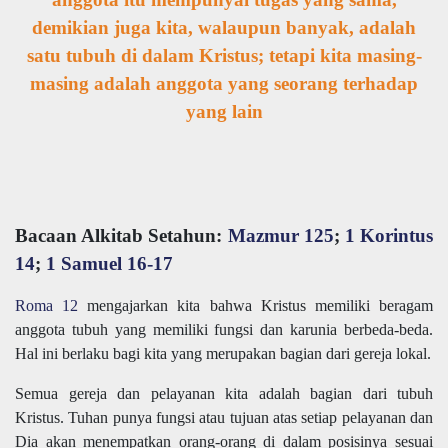
demikian juga kita, walaupun banyak, adalah
satu tubuh di dalam Kristus; tetapi kita masing-
masing adalah anggota yang seorang terhadap
yang lain
Bacaan Alkitab Setahun:
Mazmur 125
;
1 Korintus
14
;
1 Samuel 16-17
Roma 12
mengajarkan kita bahwa Kristus memiliki beragam
anggota tubuh yang memiliki fungsi dan karunia berbeda-beda.
Hal ini berlaku bagi kita yang merupakan bagian dari gereja lokal.
Semua gereja dan pelayanan kita adalah bagian dari tubuh
Kristus. Tuhan punya fungsi atau tujuan atas setiap pelayanan dan
Dia akan menempatkan orang-orang di dalam posisinya sesuai