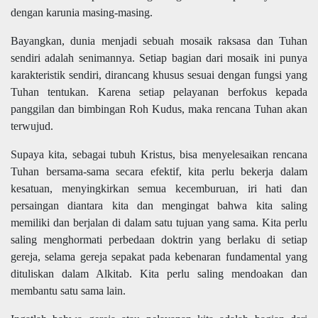
dengan karunia masing-masing.
Bayangkan, dunia menjadi sebuah mosaik raksasa dan Tuhan
sendiri adalah senimannya. Setiap bagian dari mosaik ini punya
karakteristik sendiri, dirancang khusus sesuai dengan fungsi yang
Tuhan tentukan. Karena setiap pelayanan berfokus kepada
panggilan dan bimbingan Roh Kudus, maka rencana Tuhan akan
terwujud.
Supaya kita, sebagai tubuh Kristus, bisa menyelesaikan rencana
Tuhan bersama-sama secara efektif, kita perlu bekerja dalam
kesatuan, menyingkirkan semua kecemburuan, iri hati dan
persaingan diantara kita dan mengingat bahwa kita saling
memiliki dan berjalan di dalam satu tujuan yang sama. Kita perlu
saling menghormati perbedaan doktrin yang berlaku di setiap
gereja, selama gereja sepakat pada kebenaran fundamental yang
dituliskan dalam Alkitab. Kita perlu saling mendoakan dan
membantu satu sama lain.