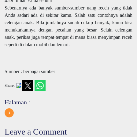
4.Di rumah Anda sendiri
Sebenarnya ada banyak sumber-sumber uang receh yang tidak
Anda sadari ada di sekitar kamu. Salah satu contohnya adalah
celengan anak. Bila jumlahnya sudah cukup banyak, kamu bisa
menukarkannya dengan pecahan yang besar. Selain celengan
anak, periksa juga tempat-tempat di mana biasa menyimpan receh
seperti di dalam mobil dan lemari.
Sumber : berbagai sumber
Share:
Halaman :
1
Leave a Comment