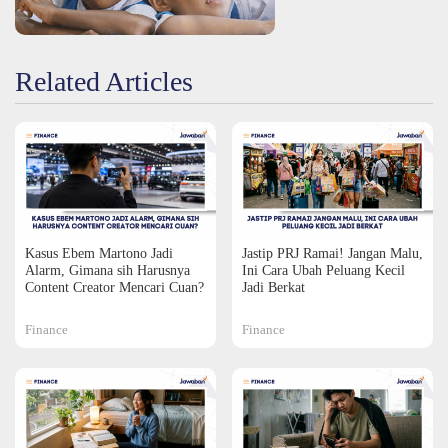
Related Articles
Kasus Ebem Martono Jadi
Jastip PRJ Ramai! Jangan Malu,
Alarm, Gimana sih Harusnya
Ini Cara Ubah Peluang Kecil
Content Creator Mencari Cuan?
Jadi Berkat
Finance
Finance