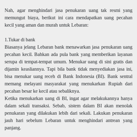
Nah, agar menghindari jasa penukaran uang tak resmi yang
memungut biaya, berikut ini cara mendapatkan uang pecahan
kecil yang aman dan murah untuk Lebaran:
1.Tukar di bank
Biasanya jelang Lebaran bank menawarkan jasa penukaran uang
pecahan kecil. Bahkan ada pula bank yang memberikan layanan
serupa di tempat-tempat umum. Menukar uang di sini gratis dan
dijamin keasliannya. Tapi bila bank tidak menyediakan jasa ini,
bisa menukar uang receh di Bank Indonesia (BI). Bank sentral
memang melayani masyarakat yang menukarkan Rupiah dari
pecahan besar ke kecil atau sebaliknya.
Ketika menukarkan uang di BI, ingat agar melakukannya hanya
dalam sekali transaksi. Sebab, sistem dalam BI akan menolak
penukaran yang dilakukan lebih dari sekali. Lakukan penukaran
jauh hari sebelum Lebaran untuk menghindari antrean yang
panjang.