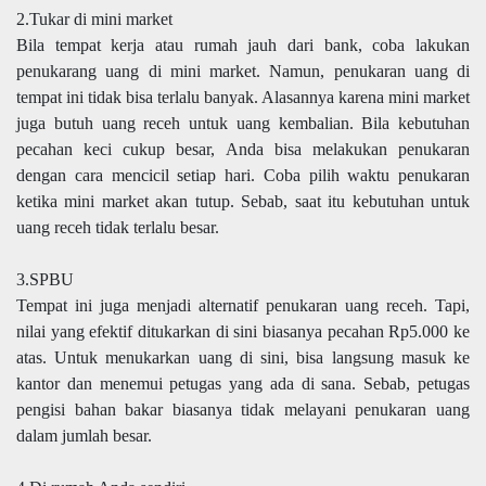
2.Tukar di mini market
Bila tempat kerja atau rumah jauh dari bank, coba lakukan
penukarang uang di mini market. Namun, penukaran uang di
tempat ini tidak bisa terlalu banyak. Alasannya karena mini market
juga butuh uang receh untuk uang kembalian. Bila kebutuhan
pecahan keci cukup besar, Anda bisa melakukan penukaran
dengan cara mencicil setiap hari. Coba pilih waktu penukaran
ketika mini market akan tutup. Sebab, saat itu kebutuhan untuk
uang receh tidak terlalu besar.
3.SPBU
Tempat ini juga menjadi alternatif penukaran uang receh. Tapi,
nilai yang efektif ditukarkan di sini biasanya pecahan Rp5.000 ke
atas. Untuk menukarkan uang di sini, bisa langsung masuk ke
kantor dan menemui petugas yang ada di sana. Sebab, petugas
pengisi bahan bakar biasanya tidak melayani penukaran uang
dalam jumlah besar.