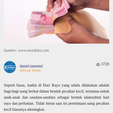
Sumber: www.merdeka.com
3720
daniel.tanamal
Official Writer
Seperti biasa, tradisi di Hari Raya yang selalu dilakukan adalah
bagi-bagi uang berkat dalam bentuk pecahan kecil, terutama untuk
anak-anak dan saudara-saudara sebagai bentuk silaturahmi hari
raya dan perhatian. Tidak heran saat ini permintaan uang pecahan
kecil biasanya meningkat.