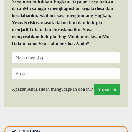
Saya membutuhkan Engkau. Saya percaya bahwa
darahMu sanggup menghapuskan segala dosa dan
kesalahanku. Saat ini, saya mengundang Engkau,
Yesus Kristus, masuk dalam hati dan hidupku
menjadi Tuhan dan Juruslamatku. Saya
menyerahkan hidupku bagiMu dan melayaniMu.
Dalam nama Yesus aku berdoa. Amin”
Apakah Anda sudah mengucapkan doa ini?
TRENDING :